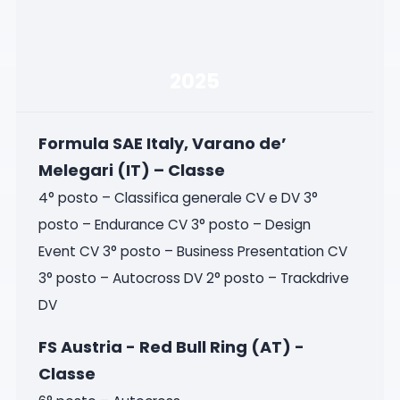
2025
Formula SAE Italy, Varano de’
Melegari (IT) – Classe
4° posto – Classifica generale CV e DV 3°
posto – Endurance CV 3° posto – Design
Event CV 3° posto – Business Presentation CV
3° posto – Autocross DV 2° posto – Trackdrive
DV
FS Austria - Red Bull Ring (AT) -
Classe