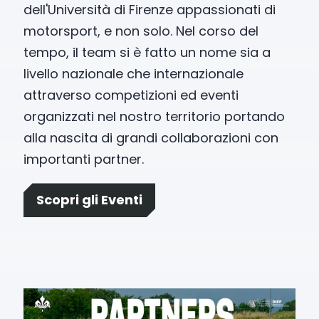
dell'Università di Firenze appassionati di
motorsport, e non solo. Nel corso del
tempo, il team si è fatto un nome sia a
livello nazionale che internazionale
attraverso competizioni ed eventi
organizzati nel nostro territorio portando
alla nascita di grandi collaborazioni con
importanti partner.
Scopri gli Eventi