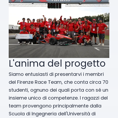
L'anima del progetto
Siamo entusiasti di presentarvi i membri
del Firenze Race Team, che conta circa 70
studenti, ognuno dei quali porta con sé un
insieme unico di competenze. I ragazzi del
team provengono principalmente dalla
Scuola di Ingegneria dell'Università di