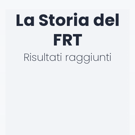
La Storia del
FRT
Risultati raggiunti