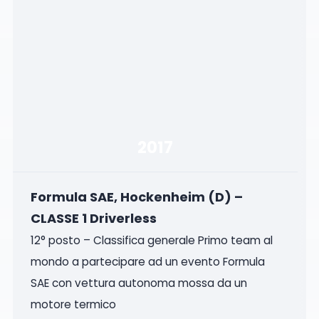
2017
Formula SAE, Hockenheim (D) –
CLASSE 1 Driverless
12° posto – Classifica generale Primo team al
mondo a partecipare ad un evento Formula
SAE con vettura autonoma mossa da un
motore termico