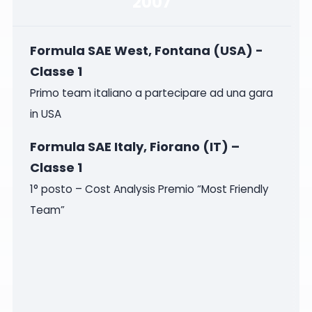
2007
Formula SAE West, Fontana (USA) -
Classe 1
Primo team italiano a partecipare ad una gara
in USA
Formula SAE Italy, Fiorano (IT) –
Classe 1
1° posto – Cost Analysis Premio “Most Friendly
Team”