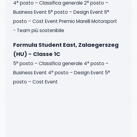
4° posto – Classifica generale 2° posto –
Business Event 6° posto – Design Event 6°
posto – Cost Event Premio Marelli Motorsport
- Team più sostenibile
Formula Student East, Zalaegerszeg
(HU) - Classe 1C
5° posto – Classifica generale 4° posto –
Business Event 4° posto – Design Event 5°
posto – Cost Event