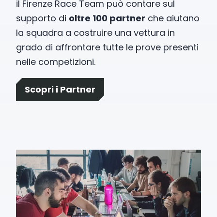
il Firenze Race Team può contare sul
supporto di
oltre 100 partner
che aiutano
la squadra a costruire una vettura in
grado di affrontare tutte le prove presenti
nelle competizioni.
Scopri i Partner