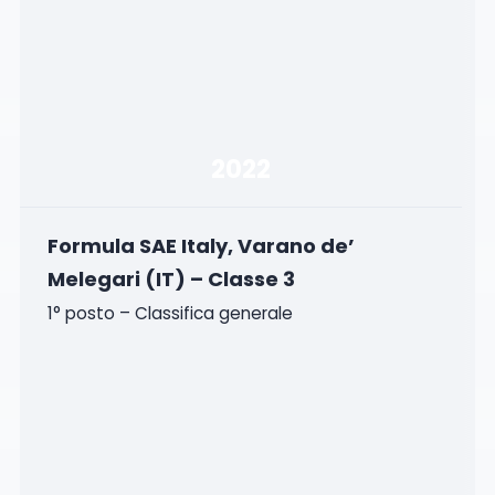
2022
Formula SAE Italy, Varano de’
Melegari (IT) – Classe 3
1° posto – Classifica generale