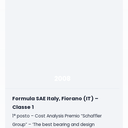
2008
Formula SAE Italy, Fiorano (IT) –
Classe 1
1° posto – Cost Analysis Premio “Schaffler
Group” – ‘The best bearing and design