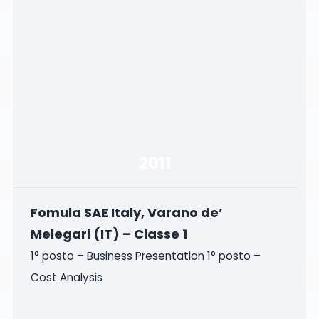
2011
Fomula SAE Italy, Varano de’
Melegari (IT) – Classe 1
1° posto – Business Presentation 1° posto –
Cost Analysis