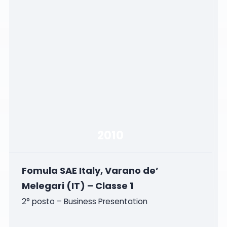
2010
Fomula SAE Italy, Varano de’
Melegari (IT) – Classe 1
2° posto – Business Presentation