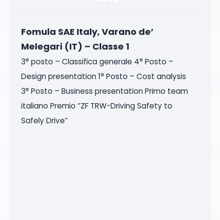
Fomula SAE Italy, Varano de’
Melegari (IT) – Classe 1
3° posto – Classifica generale 4° Posto –
Design presentation 1° Posto – Cost analysis
3° Posto – Business presentation Primo team
italiano Premio “ZF TRW-Driving Safety to
Safely Drive”