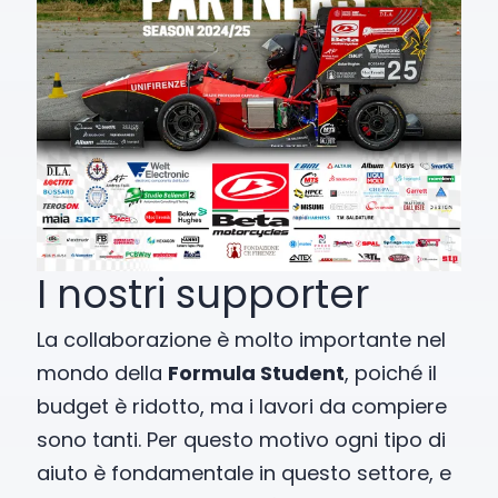
I nostri supporter
La collaborazione è molto importante nel
mondo della
Formula Student
, poiché il
budget è ridotto, ma i lavori da compiere
sono tanti. Per questo motivo ogni tipo di
aiuto è fondamentale in questo settore, e