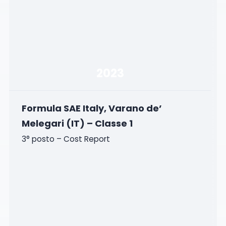
2023
Formula SAE Italy, Varano de’
Melegari (IT) – Classe 1
3° posto – Cost Report