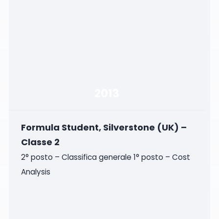
2013
Formula Student, Silverstone (UK) –
Classe 2
2° posto – Classifica generale 1° posto – Cost
Analysis