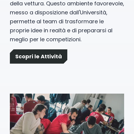
della vettura. Questo ambiente favorevole,
messo a disposizione dall'Università,
permette al team di trasformare le
proprie idee in realtà e di prepararsi al
meglio per le competizioni.
Scopri le Attività