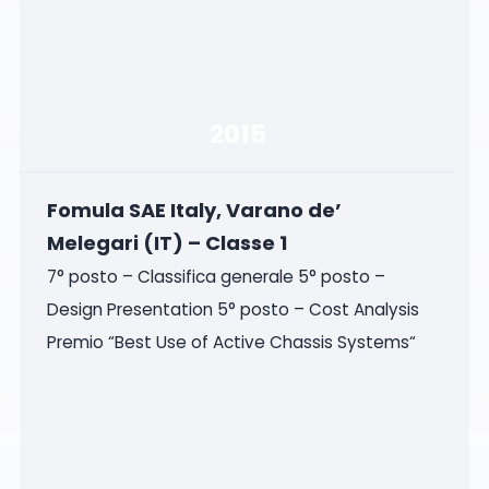
2015
Fomula SAE Italy, Varano de’
Melegari (IT) – Classe 1
7° posto – Classifica generale 5° posto –
Design Presentation 5° posto – Cost Analysis
Premio “Best Use of Active Chassis Systems“