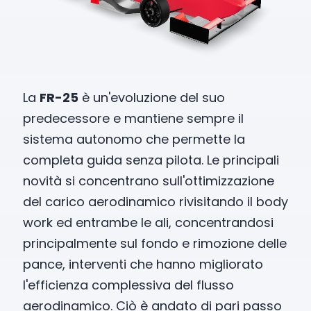
La
FR-25
è un'evoluzione del suo
predecessore e mantiene sempre il
sistema autonomo che permette la
completa guida senza pilota. Le principali
novità si concentrano sull'ottimizzazione
del carico aerodinamico rivisitando il body
work ed entrambe le ali, concentrandosi
principalmente sul fondo e rimozione delle
pance, interventi che hanno migliorato
l'efficienza complessiva del flusso
aerodinamico. Ciò è andato di pari passo