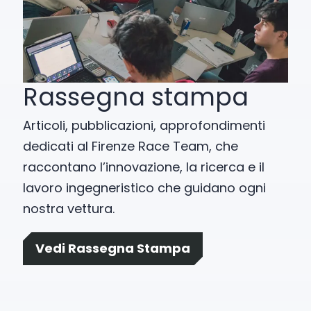
Rassegna stampa
Articoli, pubblicazioni, approfondimenti
dedicati al Firenze Race Team, che
raccontano l’innovazione, la ricerca e il
lavoro ingegneristico che guidano ogni
nostra vettura.
Vedi Rassegna Stampa