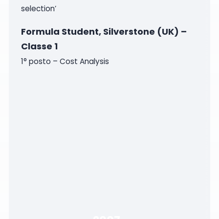
selection’
Formula Student, Silverstone (UK) –
Classe 1
1° posto – Cost Analysis