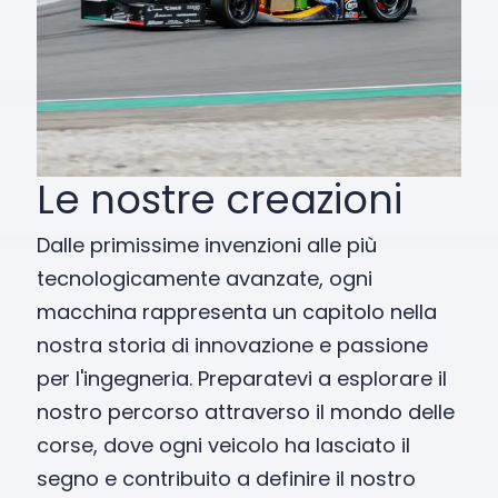
Le nostre creazioni
Dalle primissime invenzioni alle più
tecnologicamente avanzate, ogni
macchina rappresenta un capitolo nella
nostra storia di innovazione e passione
per l'ingegneria. Preparatevi a esplorare il
nostro percorso attraverso il mondo delle
corse, dove ogni veicolo ha lasciato il
segno e contribuito a definire il nostro