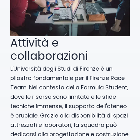
Attività e
collaborazioni
L'Università degli Studi di Firenze è un
pilastro fondamentale per il Firenze Race
Team. Nel contesto della Formula Student,
dove le risorse sono limitate e le sfide
tecniche immense, il supporto dell'ateneo
è cruciale. Grazie alla disponibilità di spazi
attrezzati e laboratori, la squadra può
dedicarsi alla progettazione e costruzione