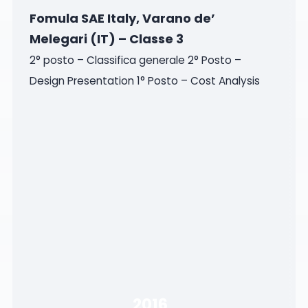
Fomula SAE Italy, Varano de’
Melegari (IT) – Classe 3
2° posto – Classifica generale 2° Posto –
Design Presentation 1° Posto – Cost Analysis
2016