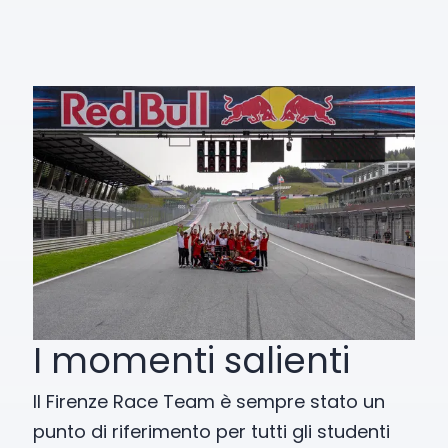
I momenti salienti
Il Firenze Race Team è sempre stato un
punto di riferimento per tutti gli studenti