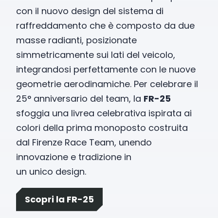
con il nuovo design del sistema di
raffreddamento che è composto da due
masse radianti, posizionate
simmetricamente sui lati del veicolo,
integrandosi perfettamente con le nuove
geometrie aerodinamiche. Per celebrare il
25° anniversario del team, la
FR-25
sfoggia una livrea celebrativa ispirata ai
colori della prima monoposto costruita
dal Firenze Race Team, unendo
innovazione e tradizione in
un unico design.
Scopri la FR-25