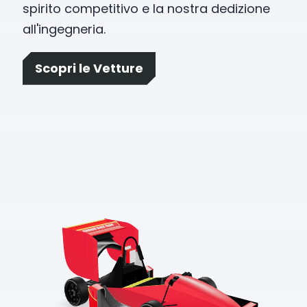
spirito competitivo e la nostra dedizione
all'ingegneria.
Scopri le Vetture