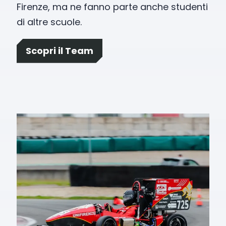
Firenze, ma ne fanno parte anche studenti
di altre scuole.
Scopri il Team