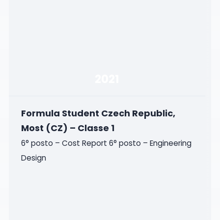
2021
Formula Student Czech Republic,
Most (CZ) – Classe 1
6° posto – Cost Report 6° posto – Engineering
Design