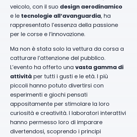
veicolo, con il suo
design aerodinamico
e le
tecnologie all’avanguardia
, ha
rappresentato l’essenza della passione
per le corse e l’innovazione.
Ma non è stata solo la vettura da corsa a
catturare l’attenzione del pubblico.
L’evento ha offerto una
vasta gamma di
attività
per tutti i gusti e le età. I più
piccoli hanno potuto divertirsi con
esperimenti e giochi pensati
appositamente per stimolare la loro
curiosità e creatività. I laboratori interattivi
hanno permesso loro di imparare
divertendosi, scoprendo i principi