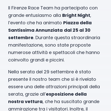
Il Firenze Race Team ha partecipato con
grande entusiasmo alla
Bright Night
,
l’evento che ha animato
Piazza della
Santissima Annunziata
dal 25 al 30
settembre
. Durante questa straordinaria
manifestazione, sono state proposte
numerose attività e spettacoli che hanno
coinvolto grandi e piccini.
Nella serata del 29 settembre è stato
presente il nostro team che si è rivelato
essere una delle attrazioni principali della
serata, grazie all’
esposizione della
nostra vettura
, che ha suscitato grande
ammirazione tra i visitatori. Inoltre, il