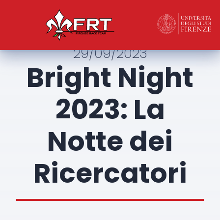
29/09/2023
Bright Night
2023: La
Notte dei
Ricercatori