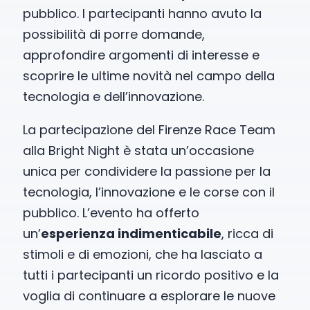
pubblico. I partecipanti hanno avuto la
possibilità di porre domande,
approfondire argomenti di interesse e
scoprire le ultime novità nel campo della
tecnologia e dell’innovazione.
La partecipazione del Firenze Race Team
alla Bright Night è stata un’occasione
unica per condividere la passione per la
tecnologia, l’innovazione e le corse con il
pubblico. L’evento ha offerto
un’
esperienza indimenticabile
, ricca di
stimoli e di emozioni, che ha lasciato a
tutti i partecipanti un ricordo positivo e la
voglia di continuare a esplorare le nuove