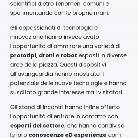
scientifici dietro fenomeni comuni e
sperimentando con le proprie mani.
Gli appassionati di tecnologia e
innovazione hanno invece avuto
l’opportunità di ammirare una varietà di
prototipi
,
droni
e
robot
esposti in diverse
aree della piazza. Questi dispositivi
all’avanguardia hanno mostrato il
potenziale delle nuove tecnologie e hanno
suscitato grande interesse tra i visitatori.
Gli stand di incontri hanno infine offerto
l’opportunità di entrare in contatto con
esperti del settore
, che hanno condiviso
le loro
conoscenze eD esperienze
con il