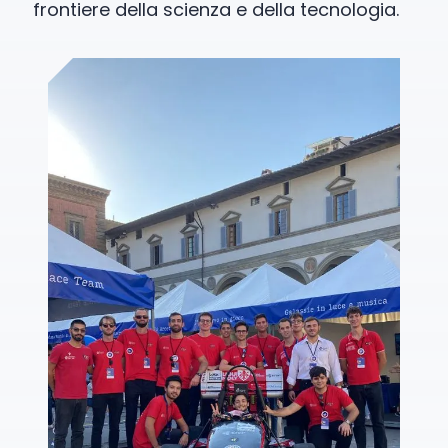
frontiere della scienza e della tecnologia.