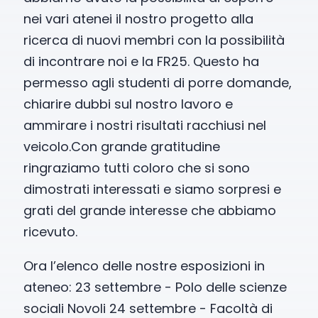
nei vari atenei il nostro progetto alla
ricerca di nuovi membri con la possibilità
di incontrare noi e la FR25. Questo ha
permesso agli studenti di porre domande,
chiarire dubbi sul nostro lavoro e
ammirare i nostri risultati racchiusi nel
veicolo.Con grande gratitudine
ringraziamo tutti coloro che si sono
dimostrati interessati e siamo sorpresi e
grati del grande interesse che abbiamo
ricevuto.
Ora l’elenco delle nostre esposizioni in
ateneo: 23 settembre - Polo delle scienze
sociali Novoli 24 settembre - Facoltà di