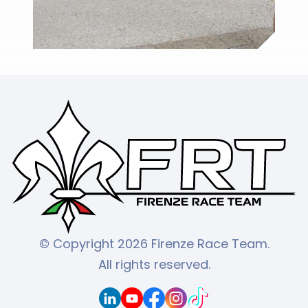
© Copyright 2026 Firenze Race Team.
All rights reserved.