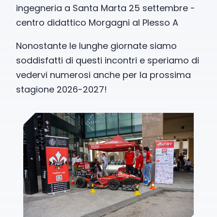
ingegneria a Santa Marta 25 settembre -
centro didattico Morgagni al Plesso A
Nonostante le lunghe giornate siamo
soddisfatti di questi incontri e speriamo di
vedervi numerosi anche per la prossima
stagione 2026-2027!