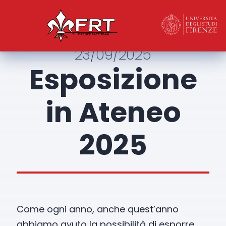
23/09/2025
Esposizione
in Ateneo
2025
Come ogni anno, anche quest’anno
abbiamo avuto la possibilità di esporre